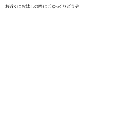
お近くにお越しの際はごゆっくりどうぞ