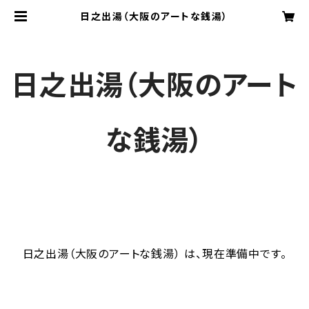
日之出湯（大阪のアートな銭湯）
日之出湯（大阪のアート
な銭湯）
日之出湯（大阪のアートな銭湯） は、現在準備中です。