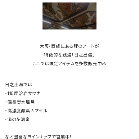
大阪・西成にある鯉のアートが
特徴的な銭湯「日之出湯」
ここでは限定アイテムを多数販売中♨
日之出湯では
・110度溶岩サウナ
・備長炭水風呂
・高濃度酸素カプセル
・湯の花温泉
など豊富なラインナップで営業中！